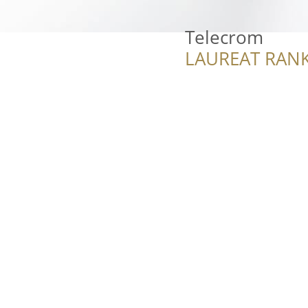
Telecrom
LAUREAT RANK