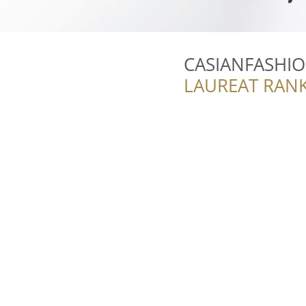
CASIANFASHIO
LAUREAT RANK