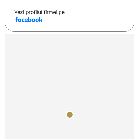
Vezi profilul firmei pe