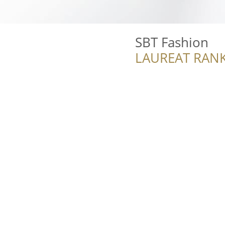
SBT Fashion
LAUREAT RANK