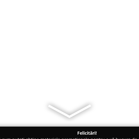
Felicitări!