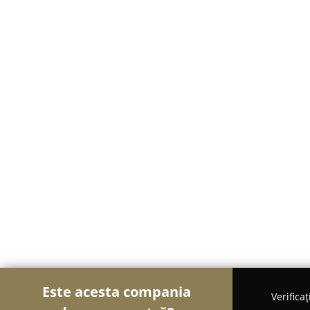
Este acesta compania
Verifica