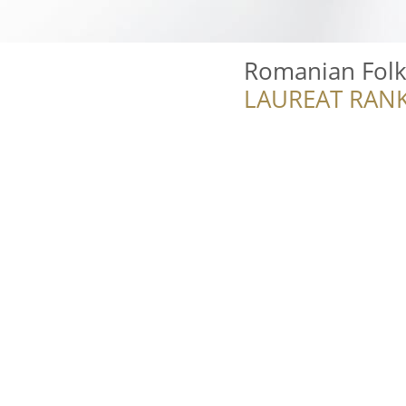
Romanian Folk
LAUREAT RANK