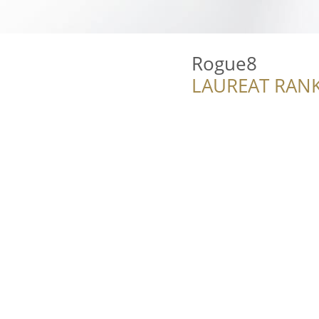
Rogue8
LAUREAT RANK