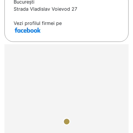
Bucureşti
Strada Vladislav Voievod 27
Vezi profilul firmei pe