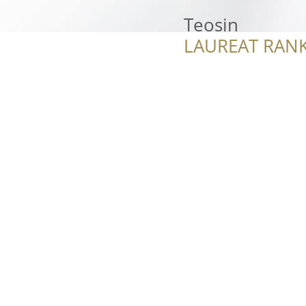
Teosin
LAUREAT RANK