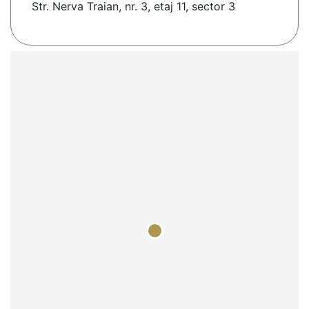
Str. Nerva Traian, nr. 3, etaj 11, sector 3