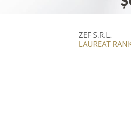
ZEF S.R.L.
LAUREAT RANK