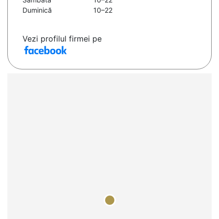
Duminică
10–22
Vezi profilul firmei pe