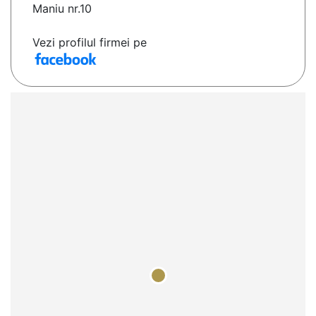
Maniu nr.10
Vezi profilul firmei pe