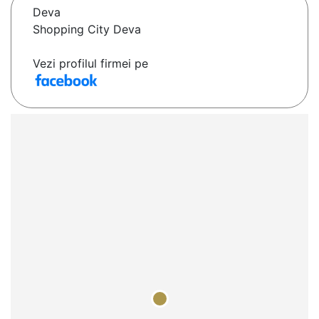
Deva
Shopping City Deva
Vezi profilul firmei pe