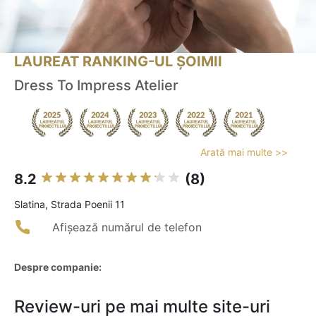
LAUREAT RANKING-UL ȘOIMII
Dress To Impress Atelier
Arată mai multe >>
8.2
(8)
Slatina, Strada Poenii 11
Afișează numărul de telefon
Despre companie:
Review-uri pe mai multe site-uri