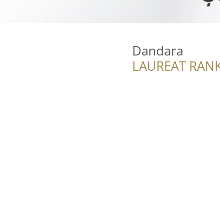
Dandara
LAUREAT RANK