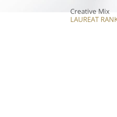
Creative Mix
LAUREAT RANK