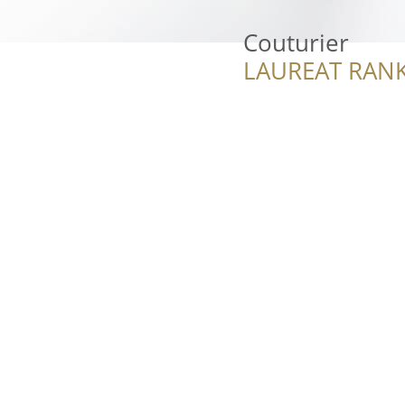
Couturier
LAUREAT RANK