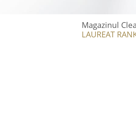
Magazinul Clea
LAUREAT RANK