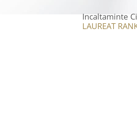
Incaltaminte Ci
LAUREAT RANK