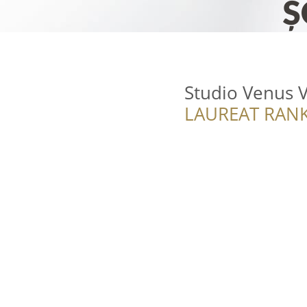
Studio Venus 
LAUREAT RANK