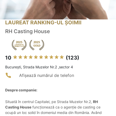
LAUREAT RANKING-UL ȘOIMII
RH Casting House
10
(123)
Bucureşti, Strada Muzelor Nr.2 ,sector 4
Afișează numărul de telefon
Despre companie:
Situată în centrul Capitalei, pe Strada Muzelor Nr.2,
RH
Casting House
funcționează ca o agenție de casting ce
ocupă un loc solid în domeniul media din România. Având