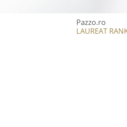
Pazzo.ro
LAUREAT RANK