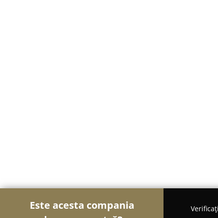
Este acesta compania
Verifica