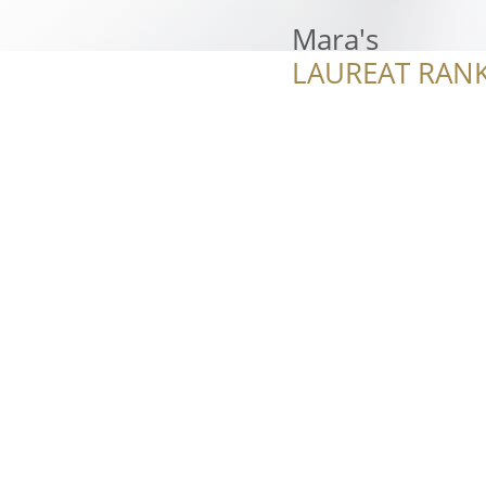
Mara's
LAUREAT RANK