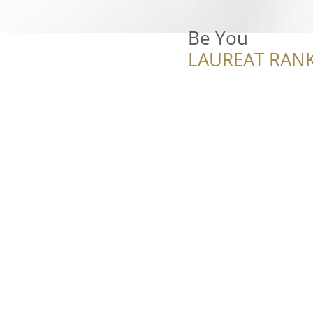
Be You
LAUREAT RANK