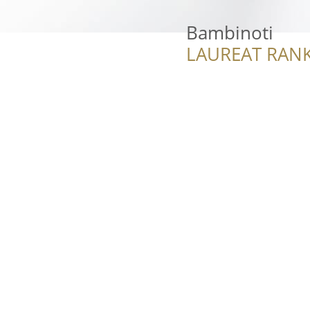
Bambinoti
LAUREAT RANK