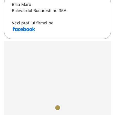
Baia Mare
Bulevardul Bucuresti nr. 35A
Vezi profilul firmei pe