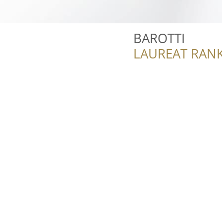
BAROTTI
LAUREAT RANK