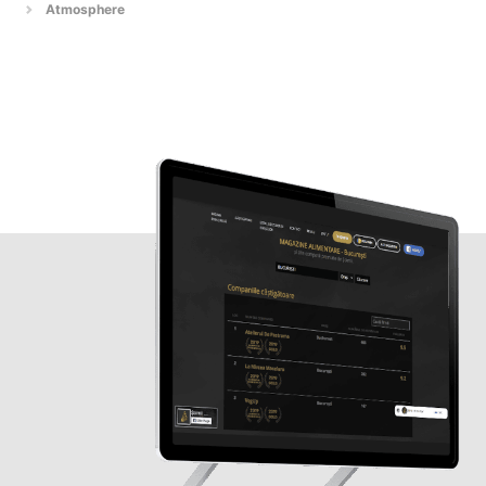
Atmosphere