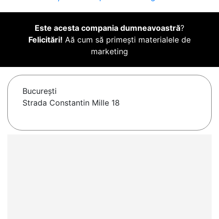
Este acesta compania dumneavoastră
?
Felicitări!
Aă cum să primești materialele de
marketing
Bucureşti
Strada Constantin Mille 18