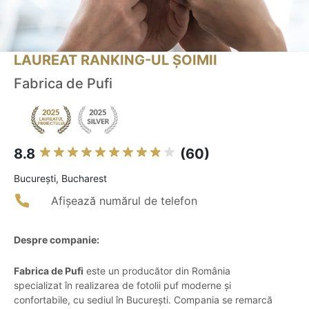
LAUREAT RANKING-UL ȘOIMII
Fabrica de Pufi
8.8
(60)
Bucureşti, Bucharest
Afișează numărul de telefon
Despre companie:
Fabrica de Pufi
este un producător din România
specializat în realizarea de fotolii puf moderne și
confortabile, cu sediul în București. Compania se remarcă