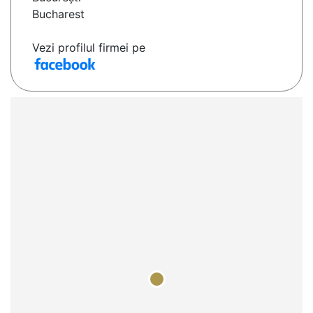
Bucharest
Vezi profilul firmei pe