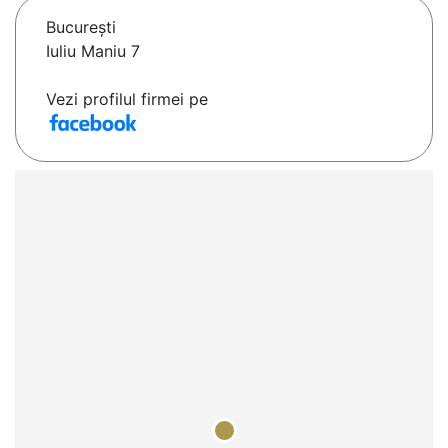
Bucureşti
Iuliu Maniu 7
Vezi profilul firmei pe