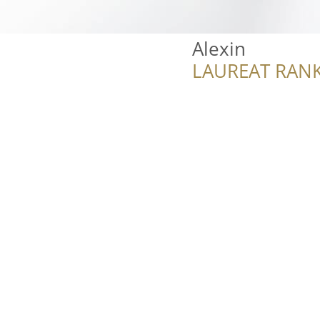
Alexin
LAUREAT RANK