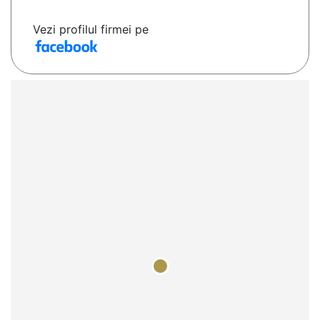
Vezi profilul firmei pe