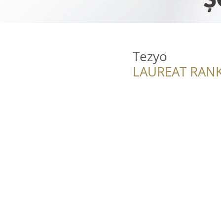
Tezyo
LAUREAT RANK