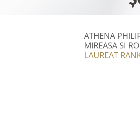
ATHENA PHILI
MIREASA SI RO
LAUREAT RANK