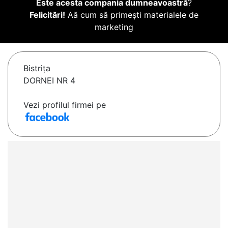
Este acesta compania dumneavoastră
?
Felicitări!
Aă cum să primești materialele de
marketing
Bistriţa
DORNEI NR 4
Vezi profilul firmei pe