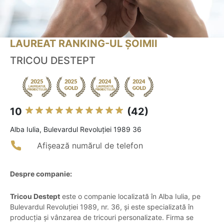
LAUREAT RANKING-UL ȘOIMII
TRICOU DESTEPT
10
(42)
Alba Iulia, Bulevardul Revoluției 1989 36
Afișează numărul de telefon
Despre companie:
Tricou Destept
este o companie localizată în Alba Iulia, pe
Bulevardul Revoluției 1989, nr. 36, și este specializată în
producția și vânzarea de tricouri personalizate. Firma se