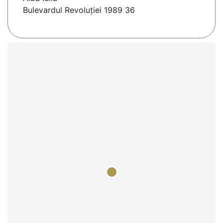
Bulevardul Revoluției 1989 36