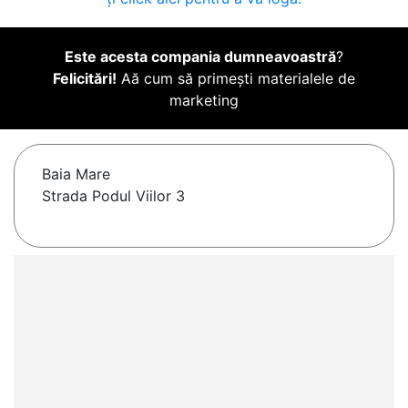
Este acesta compania dumneavoastră
?
Felicitări!
Aă cum să primești materialele de
marketing
Baia Mare
Strada Podul Viilor 3