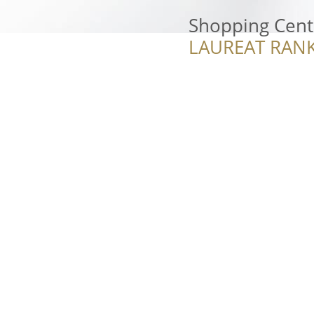
Shopping Cent
LAUREAT RANK