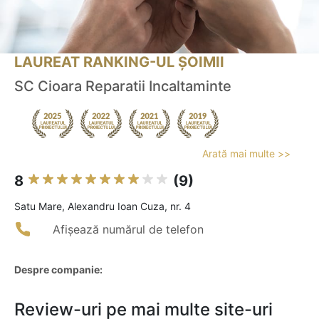
LAUREAT RANKING-UL ȘOIMII
SC Cioara Reparatii Incaltaminte
Arată mai multe >>
8
(9)
Satu Mare, Alexandru Ioan Cuza, nr. 4
Afișează numărul de telefon
Despre companie:
Review-uri pe mai multe site-uri