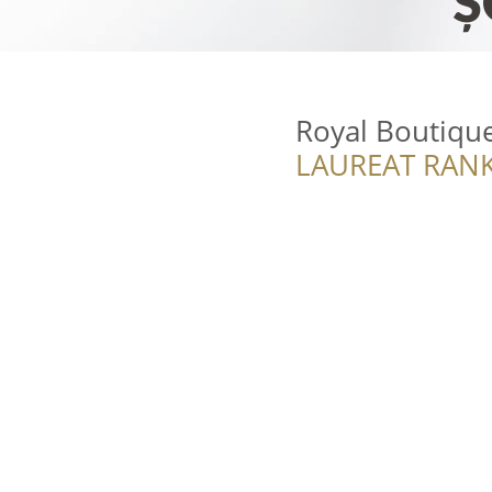
Royal Boutiqu
LAUREAT RANK