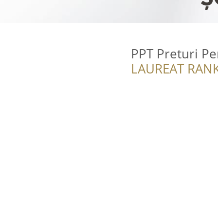
PPT Preturi Pe
LAUREAT RANK