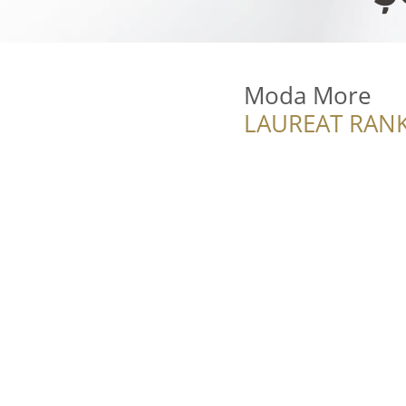
Moda More
LAUREAT RANK