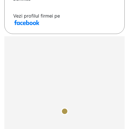
Vezi profilul firmei pe