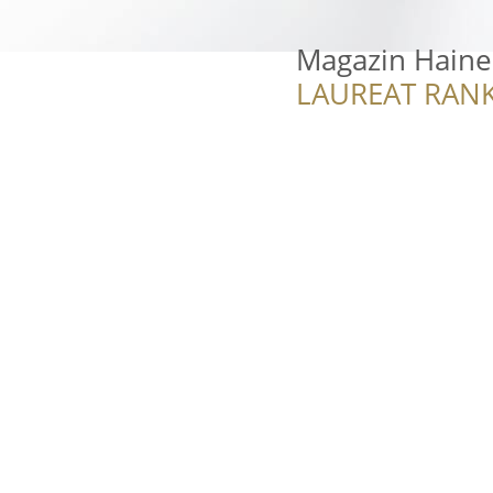
Magazin Haine
LAUREAT RANK