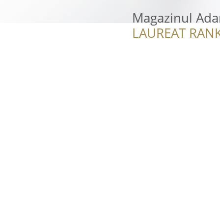
Magazinul Ada
LAUREAT RANK