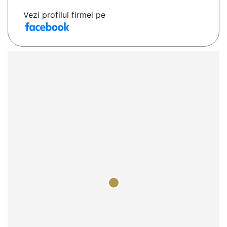
Vezi profilul firmei pe