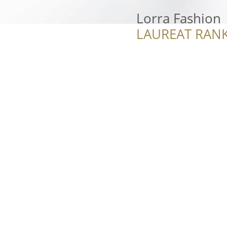
Lorra Fashion
LAUREAT RANK