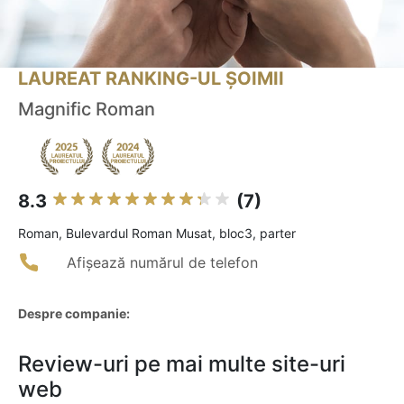
LAUREAT RANKING-UL ȘOIMII
Magnific Roman
8.3
(7)
Roman, Bulevardul Roman Musat, bloc3, parter
Afișează numărul de telefon
Despre companie:
Review-uri pe mai multe site-uri
web