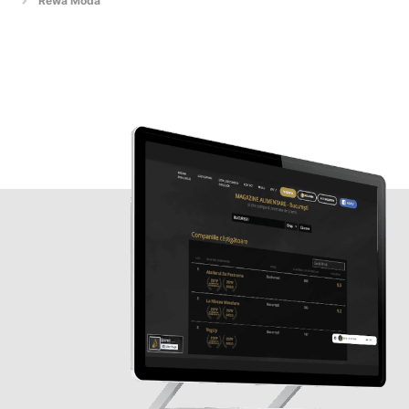
Rewa Moda