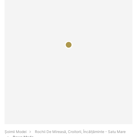
Șoimii Modei
Rochii De Mireasă, Croitorii, Încălțăminte - Satu Mare