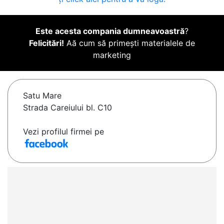
Este acesta compania dumneavoastră
?
Felicitări!
Aă cum să primești materialele de
marketing
Satu Mare
Strada Careiului bl. C10
Vezi profilul firmei pe